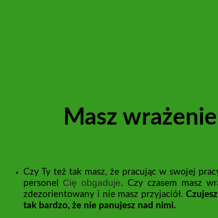
Masz wrażenie,
Czy Ty też tak masz, że pracując w swojej pra
Cię obgaduje
personel
. Czy czasem masz wra
zdezorientowany i nie masz przyjaciół.
Czujesz
tak bardzo, że nie panujesz nad nimi.