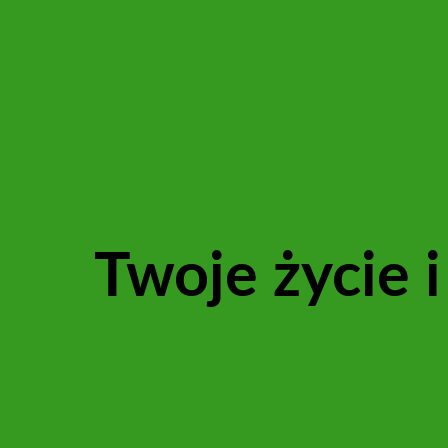
Twoje życie 