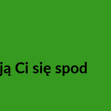
ą Ci się spod